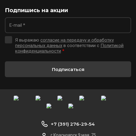
Подпишись на акции
Я выражаю
согласие на передачу и обработку
персональных данных
в соответствии с
Политикой
конфиденциальности
*
Подписаться
+7 (391) 276-29-54
г.Красноярск 9 мая, 75