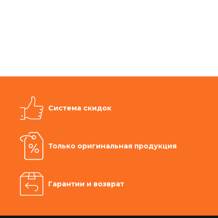
Система скидок
Только оригинальная продукция
Гарантии и возврат