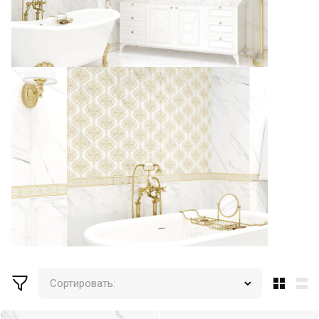
Сортировать: