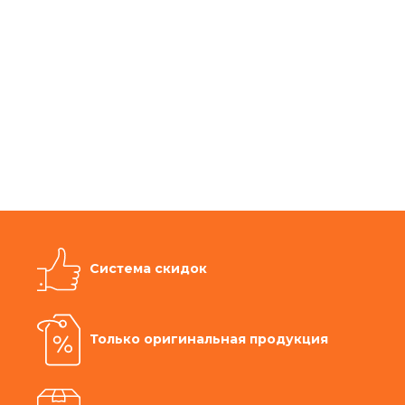
Система скидок
Только оригинальная продукция