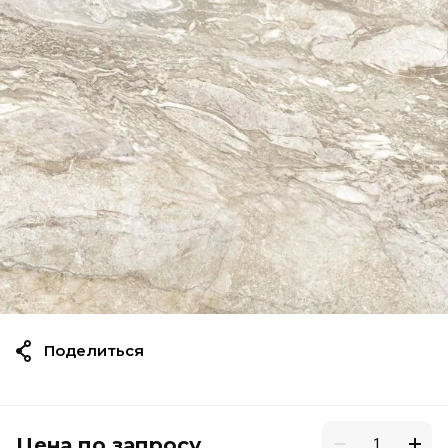
Поделиться
Цена по запросу