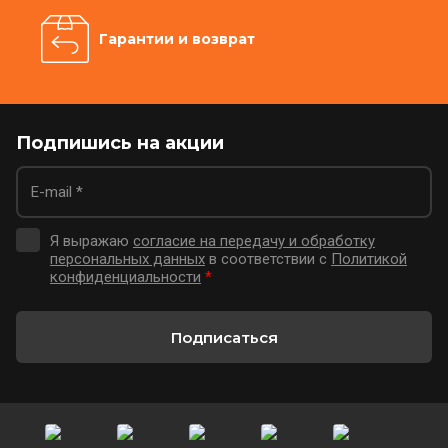
Гарантии и возврат
Подпишись на акции
Я выражаю
согласие на передачу и обработку
персональных данных
в соответствии с
Политикой
конфиденциальности
*
Подписаться