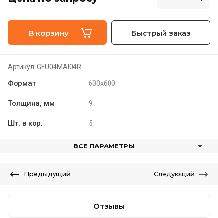
В корзину
Быстрый заказ
Артикул:
GFU04MAI04R
Формат
600x600
Толщина, мм
9
Шт. в кор.
5
ВСЕ ПАРАМЕТРЫ
Предыдущий
Следующий
Отзывы