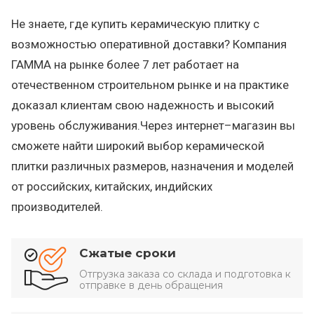
Не знаете, где купить керамическую плитку с
возможностью оперативной доставки? Компания
ГАММА на рынке более 7 лет работает на
отечественном строительном рынке и на практике
доказал клиентам свою надежность и высокий
уровень обслуживания.Через интернет–магазин вы
сможете найти широкий выбор керамической
плитки различных размеров, назначения и моделей
от российских, китайских, индийских
производителей.
Сжатые сроки
Отгрузка заказа со склада и подготовка к
отправке в день обращения