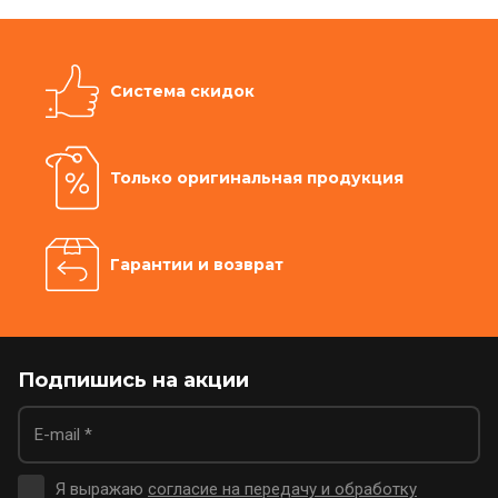
Система скидок
Только оригинальная продукция
Гарантии и возврат
Подпишись на акции
Я выражаю
согласие на передачу и обработку