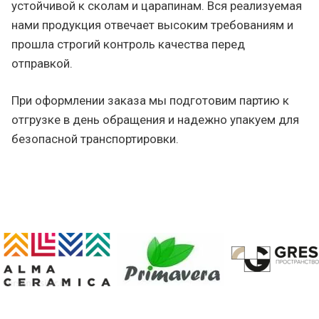
устойчивой к сколам и царапинам. Вся реализуемая
нами продукция отвечает высоким требованиям и
прошла строгий контроль качества перед
отправкой.
При оформлении заказа мы подготовим партию к
отгрузке в день обращения и надежно упакуем для
безопасной транспортировки.