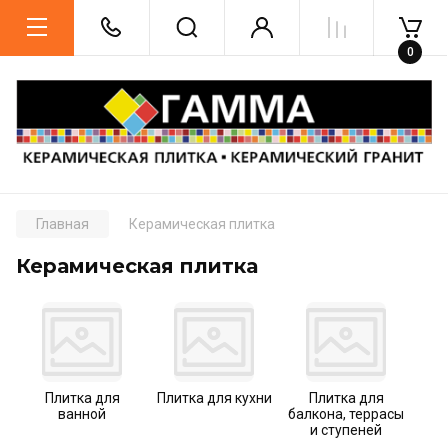
0
Главная
Керамическая плитка
Керамическая плитка
Плитка для
Плитка для кухни
Плитка для
ванной
балкона, террасы
и ступеней