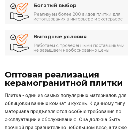
Богатый выбор
Реализуем более 200 видов плитки для
использования в интерьере и экстерьере
Выгодные условия
Работаем с проверенными поставщиками,
не завышаем необоснованно цены
Оптовая реализация
керамогранитной плитки
Плитка - один из самых популярных материалов для
облицовки ванных комнат и кухонь. К данному типу
материала предъявляются особые требования по
эксплуатации и обслуживанию. Она должна быть
прочной при сравнительно небольшом весе, а также