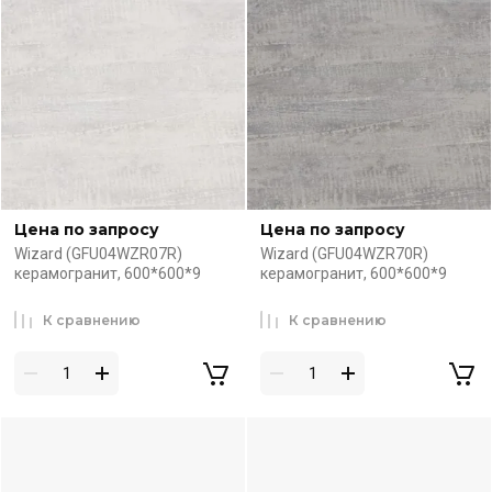
Цена по запросу
Цена по запросу
Wizard (GFU04WZR07R)
Wizard (GFU04WZR70R)
керамогранит, 600*600*9
керамогранит, 600*600*9
К сравнению
К сравнению