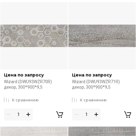
Цена по запросу
Цена по запросу
Wizard (DWU93WZR70R)
Wizard (DWU93WZR71R)
декор, 300*900*9,5
декор, 300*900*9,5
К сравнению
К сравнению