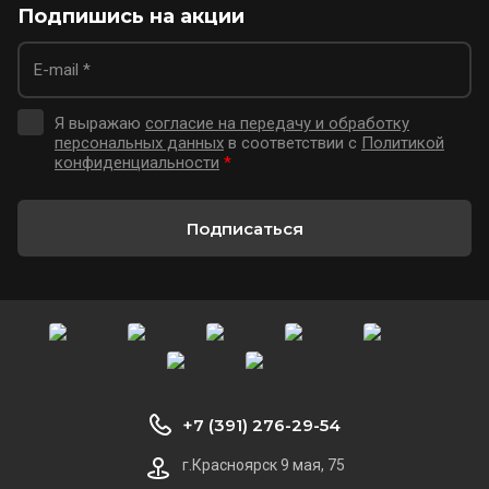
Подпишись на акции
Я выражаю
согласие на передачу и обработку
персональных данных
в соответствии с
Политикой
конфиденциальности
*
Подписаться
+7 (391) 276-29-54
г.Красноярск 9 мая, 75