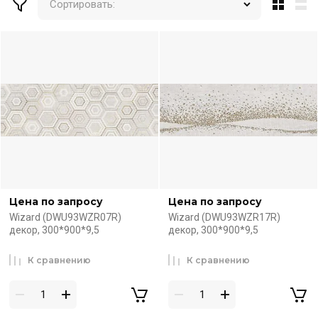
Сортировать:
Цена по запросу
Цена по запросу
Wizard (DWU93WZR07R)
Wizard (DWU93WZR17R)
декор, 300*900*9,5
декор, 300*900*9,5
К сравнению
К сравнению