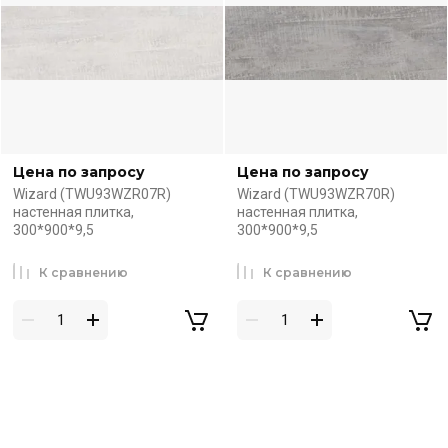
Цена по запросу
Цена по запросу
Wizard (TWU93WZR07R)
Wizard (TWU93WZR70R)
настенная плитка,
настенная плитка,
300*900*9,5
300*900*9,5
К сравнению
К сравнению