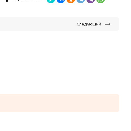
Следующий