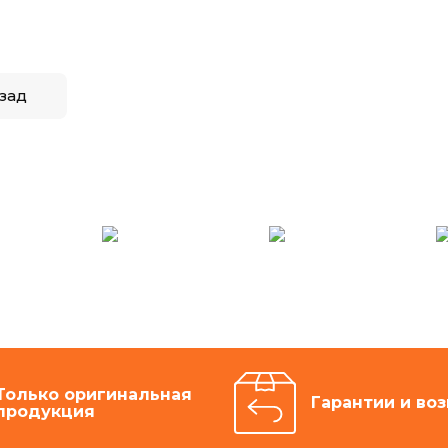
зад
Только оригинальная
Гарантии и воз
продукция
Подписаться