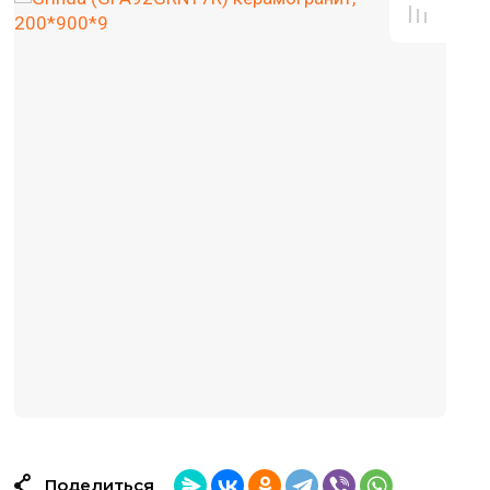
Поделиться