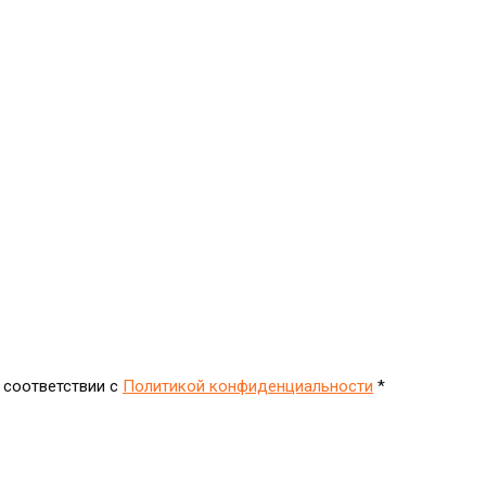
 соответствии с
Политикой конфиденциальности
*