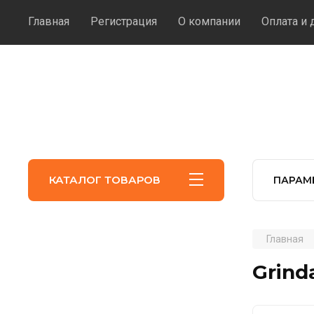
Главная
Регистрация
О компании
Оплата и 
КАТАЛОГ ТОВАРОВ
ПАРАМ
Главная
Grind